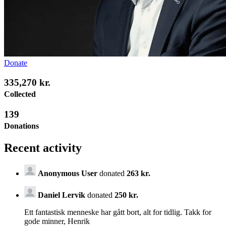
Donate
335,270 kr.
Collected
139
Donations
Recent activity
Anonymous User
donated
263 kr.
Daniel Lervik
donated
250 kr.
Ett fantastisk menneske har gått bort, alt for tidlig. Takk for
gode minner, Henrik