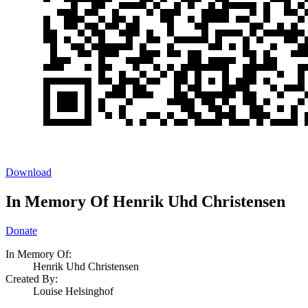
Download
In Memory Of Henrik Uhd Christensen
Donate
In Memory Of:
Henrik Uhd Christensen
Created By:
Louise Helsinghof