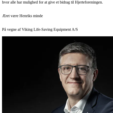
hvor alle har mulighed for at give et bidrag til Hjerteforeningen.
Æret være Henriks minde
På vegne af Viking Life-Saving Equipment A/S