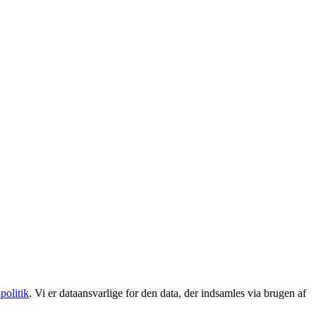
politik
. Vi er dataansvarlige for den data, der indsamles via brugen af