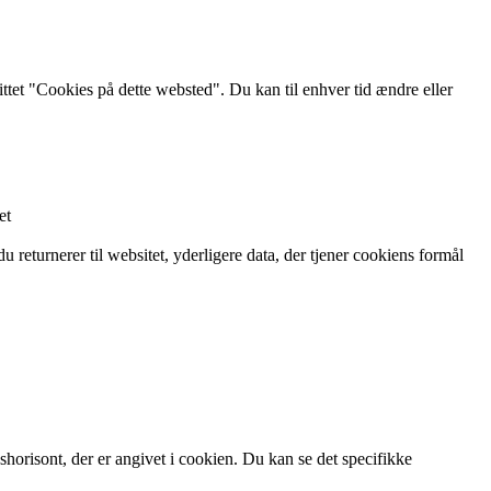
ttet "Cookies på dette websted". Du kan til enhver tid ændre eller
et
 returnerer til websitet, yderligere data, der tjener cookiens formål
shorisont, der er angivet i cookien. Du kan se det specifikke